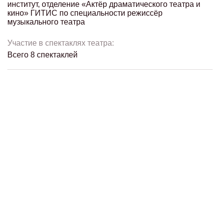
институт, отделение «Актёр драматического театра и
кино» ГИТИС по специальности режиссёр
музыкального театра
Участие в спектаклях театра:
Всего 8 спектаклей