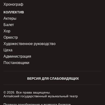
Хронограф
КОЛЛЕКТИВ
Актеры
Балет
Хор
Оркестр
Художественное руководство
Цеха
Администрация
Постановщики
ВЕРСИЯ ДЛЯ СЛАБОВИДЯЩИХ
© 2026. Все права защищены.
Алтайский государственный музыкальный театр
Правила приобретения и возврата билетов