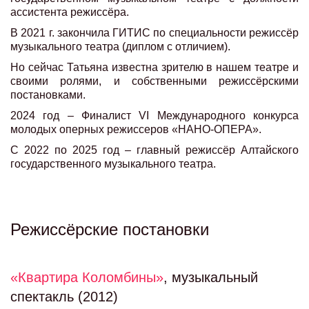
ассистента режиссёра.
В 2021 г. закончила ГИТИС по специальности режиссёр
музыкального театра (диплом с отличием).
Но сейчас Татьяна известна зрителю в нашем театре и
своими ролями, и собственными режиссёрскими
постановками.
2024 год – Финалист VI Международного конкурса
молодых оперных режиссеров «НАНО-ОПЕРА».
С 2022 по 2025 год – главный режиссёр Алтайского
государственного музыкального театра.
Режиссёрские постановки
«Квартира Коломбины»
, музыкальный
спектакль (2012)