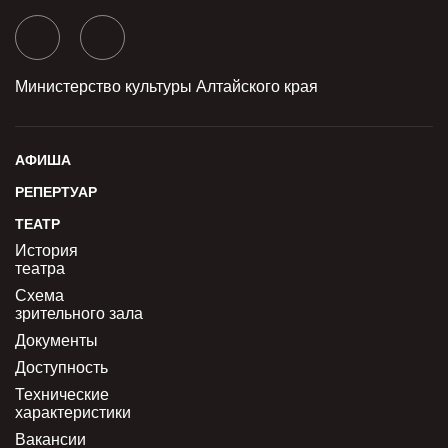
Министерство культуры Алтайского края
АФИША
РЕПЕРТУАР
ТЕАТР
История
театра
Схема
зрительного зала
Документы
Доступность
Технические
характеристики
Вакансии