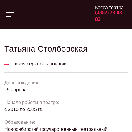
Касса театра
(3852) 73-03-
83
Татьяна Столбовская
режиссёр- постановщик
День рождения:
15 апреля
Начало работы в театре:
с 2010 по 2025 гг.
Образование:
Новосибирский государственный театральный