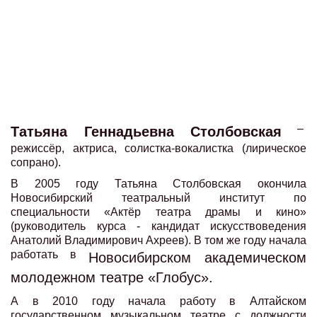
–
Татьяна Геннадьевна Столбовская
режиссёр, актриса, солистка-вокалистка (лирическое
сопрано).
В 2005 году Татьяна Столбовская окончила
Новосибирский театральный институт по
специальности «Актёр театра драмы и кино»
(руководитель курса - кандидат искусствоведения
Анатолий Владимирович Ахреев). В том же году начала
работать в
Новосибирском академическом
молодежном театре «Глобус».
А в 2010 году начала работу в Алтайском
государственном музыкальном театре с должности