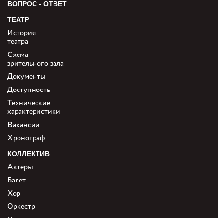
ВОПРОС - ОТВЕТ
ТЕАТР
История
театра
Схема
зрительного зала
Документы
Доступность
Технические
характеристики
Вакансии
Хронограф
КОЛЛЕКТИВ
Актеры
Балет
Хор
Оркестр