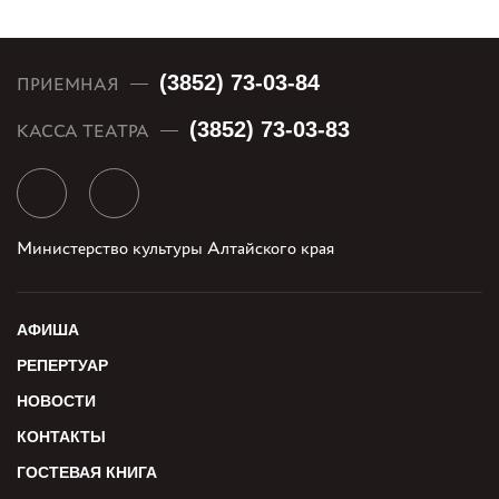
(3852) 73-03-84
ПРИЕМНАЯ
(3852) 73-03-83
КАССА ТЕАТРА
Министерство культуры Алтайского края
АФИША
РЕПЕРТУАР
НОВОСТИ
КОНТАКТЫ
ГОСТЕВАЯ КНИГА