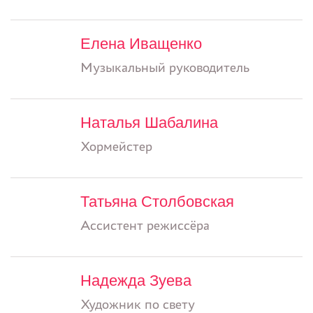
Елена Иващенко
Музыкальный руководитель
Наталья Шабалина
Хормейстер
Татьяна Столбовская
Ассистент режиссёра
Надежда Зуева
Художник по свету