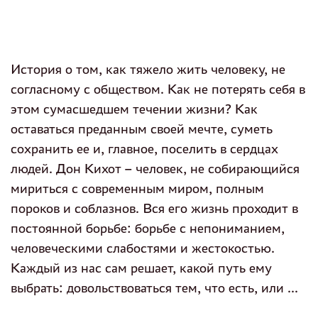
История о том, как тяжело жить человеку, не
согласному с обществом. Как не потерять себя в
этом сумасшедшем течении жизни? Как
оставаться преданным своей мечте, суметь
сохранить ее и, главное, поселить в сердцах
людей. Дон Кихот – человек, не собирающийся
мириться с современным миром, полным
пороков и соблазнов. Вся его жизнь проходит в
постоянной борьбе: борьбе с непониманием,
человеческими слабостями и жестокостью.
Каждый из нас сам решает, какой путь ему
выбрать: довольствоваться тем, что есть, или ...