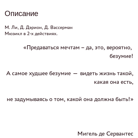
Описание
М. Ли, Д. Дэрион, Д. Вассерман
Мюзикл в 2-х действиях.
«Предаваться мечтам – да, это, вероятно,
безумие!
А самое худшее безумие — видеть жизнь такой,
какая она есть,
не задумываясь о том, какой она должна быть!»
Мигель де Сервантес