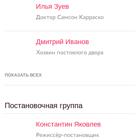
Илья Зуев
Доктор Самсон Карраско
Дмитрий Иванов
Хозяин постоялого двора
ПОКАЗАТЬ ВСЕХ
Постановочная группа
Константин Яковлев
Режиссёр-постановщик