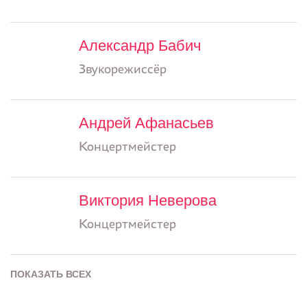
Александр Бабич
Звукорежиссёр
Андрей Афанасьев
Концертмейстер
Виктория Неверова
Концертмейстер
ПОКАЗАТЬ ВСЕХ