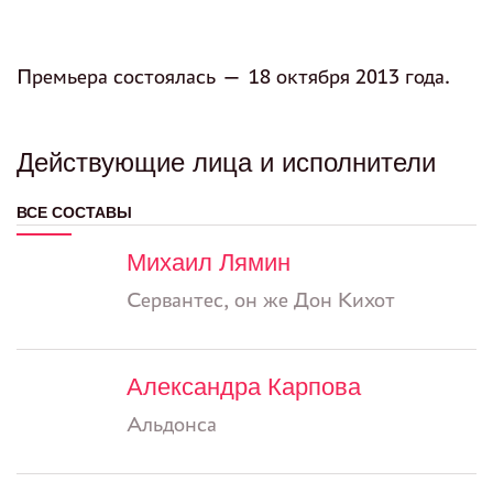
Премьера состоялась — 18 октября 2013 года.
Действующие лица и исполнители
ВСЕ СОСТАВЫ
Михаил Лямин
Сервантес, он же Дон Кихот
Александра Карпова
Альдонса