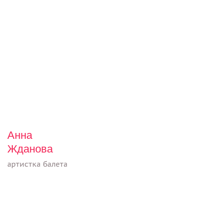
Анна
Жданова
артистка балета