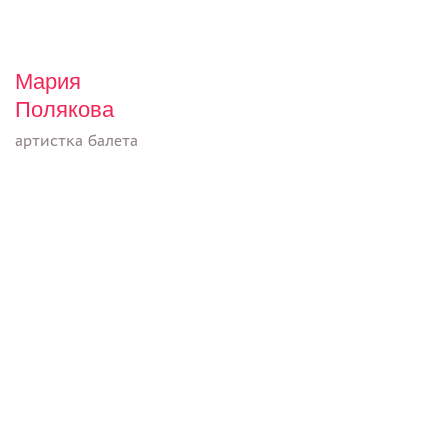
Мария
Полякова
артистка балета