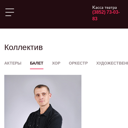
Касса театра
(3852) 73-03-
83
Коллектив
АКТЕРЫ
БАЛЕТ
ХОР
ОРКЕСТР
ХУДОЖЕСТВЕН