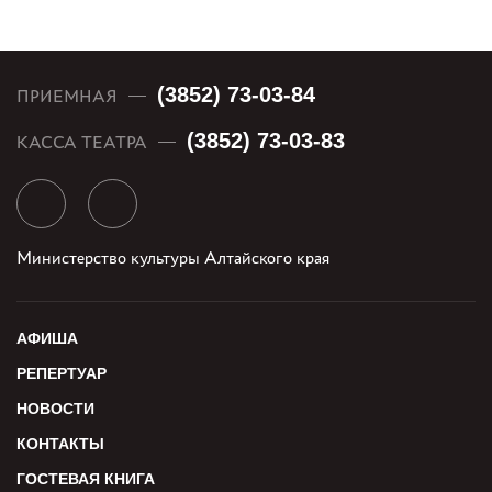
(3852) 73-03-84
ПРИЕМНАЯ
(3852) 73-03-83
КАССА ТЕАТРА
Министерство культуры Алтайского края
АФИША
РЕПЕРТУАР
НОВОСТИ
КОНТАКТЫ
ГОСТЕВАЯ КНИГА