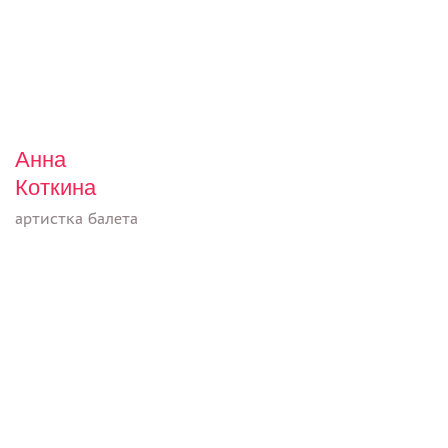
Анна
Коткина
артистка балета