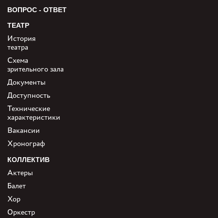
ВОПРОС - ОТВЕТ
ТЕАТР
История
театра
Схема
зрительного зала
Документы
Доступность
Технические
характеристики
Вакансии
Хронограф
КОЛЛЕКТИВ
Актеры
Балет
Хор
Оркестр