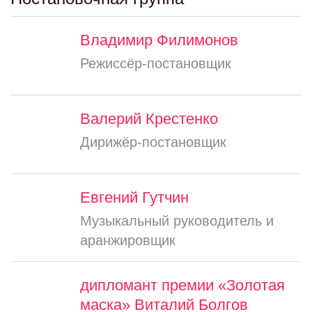
Владимир Филимонов
Режиссёр-постановщик
Валерий Крестенко
Дирижёр-постановщик
Евгений Гутчин
Музыкальный руководитель и
аранжировщик
дипломант премии «Золотая
маска» Виталий Болгов