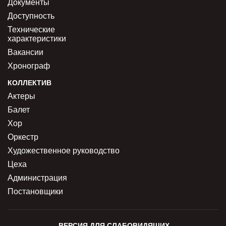
Документы
Доступность
Технические
характеристики
Вакансии
Хронограф
КОЛЛЕКТИВ
Актеры
Балет
Хор
Оркестр
Художественное руководство
Цеха
Администрация
Постановщики
ВЕРСИЯ ДЛЯ СЛАБОВИДЯЩИХ