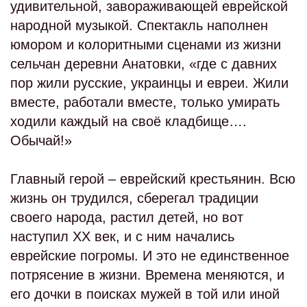
удивительной, завораживающей еврейской
народной музыкой. Спектакль наполнен
юмором и колоритными сценами из жизни
сельчан деревни Анатовки, «где с давних
пор жили русские, украинцы и евреи. Жили
вместе, работали вместе, только умирать
ходили каждый на своё кладбище….
Обычай!»
Главный герой – еврейский крестьянин. Всю
жизнь он трудился, сберегал традиции
своего народа, растил детей, но вот
наступил ХХ век, и с ним начались
еврейские погромы. И это не единственное
потрясение в жизни. Времена меняются, и
его дочки в поисках мужей в той или иной