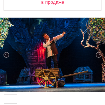
в продаже