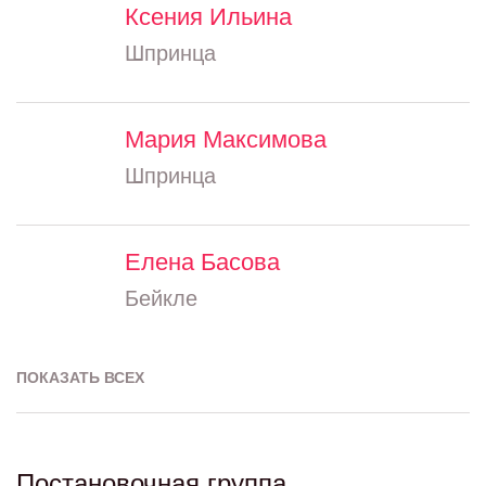
Ксения Ильина
Шпринца
Мария Максимова
Шпринца
Елена Басова
Бейкле
ПОКАЗАТЬ ВСЕХ
Постановочная группа