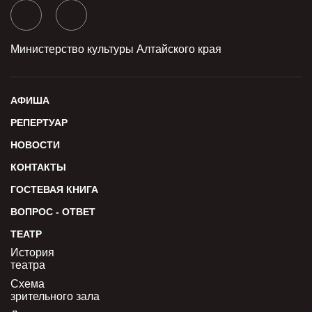
Министерство культуры Алтайского края
АФИША
РЕПЕРТУАР
НОВОСТИ
КОНТАКТЫ
ГОСТЕВАЯ КНИГА
ВОПРОС - ОТВЕТ
ТЕАТР
История
театра
Схема
зрительного зала