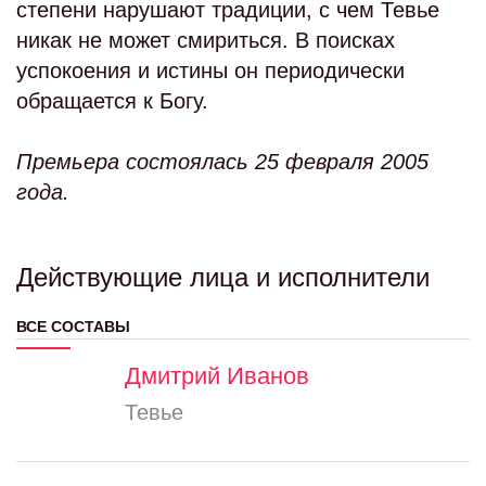
степени нарушают традиции, с чем Тевье
никак не может смириться. В поисках
успокоения и истины он периодически
обращается к Богу.
Премьера состоялась 25 февраля 2005
года.
Действующие лица и исполнители
ВСЕ СОСТАВЫ
Дмитрий Иванов
Тевье