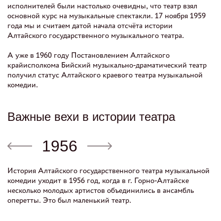
исполнителей были настолько очевидны, что театр взял
основной курс на музыкальные спектакли. 17 ноября 1959
года мы и считаем датой начала отсчёта истории
Алтайского государственного музыкального театра.
А уже в 1960 году Постановлением Алтайского
крайисполкома Бийский музыкально-драматический театр
получил статус Алтайского краевого театра музыкальной
комедии.
Важные вехи в истории театра
1956
История Алтайского государственного театра музыкальной
комедии уходит в 1956 год, когда в г. Горно-Алтайске
несколько молодых артистов объединились в ансамбль
оперетты. Это был маленький театр.