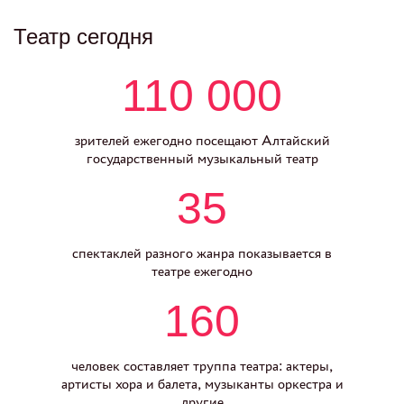
Театр сегодня
110 000
зрителей ежегодно посещают Алтайский
государственный музыкальный театр
35
спектаклей разного жанра показывается в
театре ежегодно
160
человек составляет труппа театра: актеры,
артисты хора и балета, музыканты оркестра и
другие