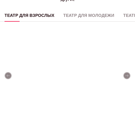
ТЕАТР ДЛЯ ВЗРОСЛЫХ
ТЕАТР ДЛЯ МОЛОДЕЖИ
ТЕАТ