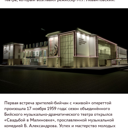
Первая встреча зрителей-бийчан с «живой» опереттой
произошла 17 ноября 1959 года: сезон объединённого
Бийского музыкально-драматического театра открылся
«Свадьбой в Малиновке», прославленной музыкальной
комедией Б. Александрова. Успех и мастерство молодых