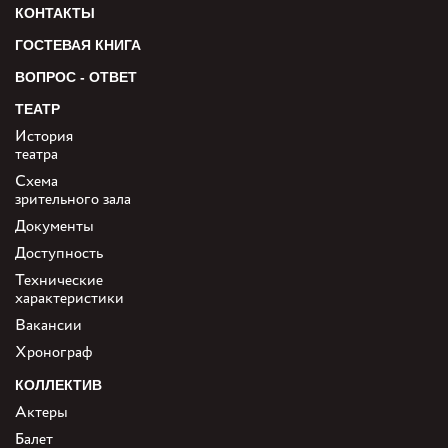
КОНТАКТЫ
ГОСТЕВАЯ КНИГА
ВОПРОС - ОТВЕТ
ТЕАТР
История
театра
Схема
зрительного зала
Документы
Доступность
Технические
характеристики
Вакансии
Хронограф
КОЛЛЕКТИВ
Актеры
Балет