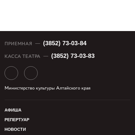
(3852) 73-03-84
ПРИЕМНАЯ
(3852) 73-03-83
КАССА ТЕАТРА
Министерство культуры Алтайского края
АФИША
РЕПЕРТУАР
НОВОСТИ