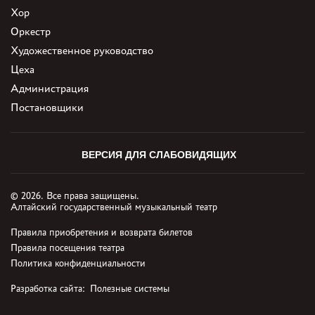
Хор
Оркестр
Художественное руководство
Цеха
Администрация
Постановщики
ВЕРСИЯ ДЛЯ СЛАБОВИДЯЩИХ
© 2026. Все права защищены.
Алтайский государственный музыкальный театр
Правила приобретения и возврата билетов
Правила посещения театра
Политика конфиденциальности
Разработка сайта:
Полезные системы