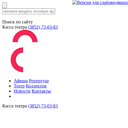
Поиск по сайту
Касса театра
(3852) 73-03-83
Афиша
Репертуар
Театр
Коллектив
Новости
Контакты
Касса театра
(3852) 73-03-83