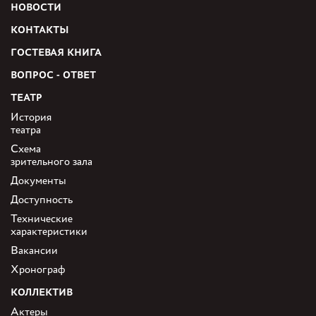
НОВОСТИ
КОНТАКТЫ
ГОСТЕВАЯ КНИГА
ВОПРОС - ОТВЕТ
ТЕАТР
История
театра
Схема
зрительного зала
Документы
Доступность
Технические
характеристики
Вакансии
Хронограф
КОЛЛЕКТИВ
Актеры