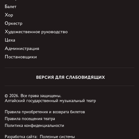
Балет
Хор
Оркестр
Художественное руководство
Цеха
Администрация
Постановщики
ВЕРСИЯ ДЛЯ СЛАБОВИДЯЩИХ
© 2026. Все права защищены.
Алтайский государственный музыкальный театр
Правила приобретения и возврата билетов
Правила посещения театра
Политика конфиденциальности
Разработка сайта:
Полезные системы