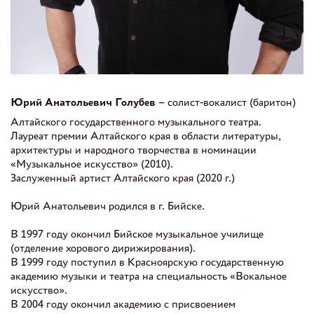
Юрий Анатольевич Голубев
– солист-вокалист (баритон)
Алтайского государственного музыкального театра.
Лауреат премии Алтайского края в области литературы,
архитектуры и народного творчества в номинации
«Музыкальное искусство» (2010).
Заслуженный артист Алтайского края (2020 г.)
Юрий Анатольевич родился в г. Бийске.
В 1997 году окончил Бийское музыкальное училище
(отделение хорового дирижирования).
В 1999 году поступил в Красноярскую государственную
академию музыки и театра на специальность «Вокальное
искусство».
В 2004 году окончил академию с присвоением