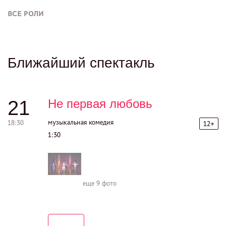
ВСЕ РОЛИ
Ближайший спектакль
21
Не первая любовь
музыкальная комедия
18:30
12+
1:30
еще
9 фото