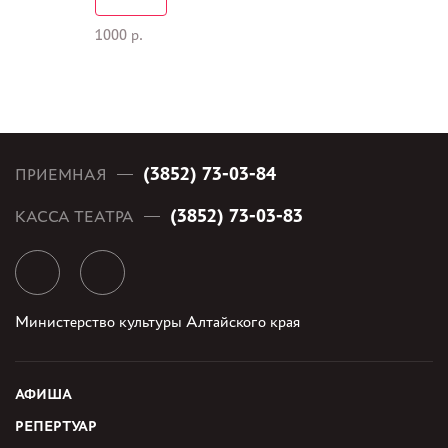
1000 р.
(3852) 73-03-84
ПРИЕМНАЯ
(3852) 73-03-83
КАССА ТЕАТРА
Министерство культуры Алтайского края
АФИША
РЕПЕРТУАР