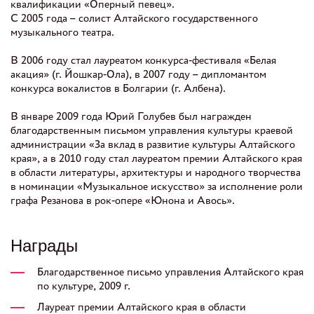
квалификации «Оперный певец».
С 2005 года – солист Алтайского государственного
музыкального театра.
В 2006 году стал лауреатом конкурса-фестиваля «Белая
акация» (г. Йошкар-Ола), в 2007 году – дипломантом
конкурса вокалистов в Болгарии (г. Албена).
В январе 2009 года Юрий Голубев был награжден
благодарственным письмом управления культуры краевой
администрации «За вклад в развитие культуры Алтайского
края», а в 2010 году стал лауреатом премии Алтайского края
в области литературы, архитектуры и народного творчества
в номинации «Музыкальное искусство» за исполнение роли
графа Резанова в рок-опере «Юнона и Авось».
Награды
Благодарственное письмо управления Алтайского края
по культуре, 2009 г.
Лауреат премии Алтайского края в области