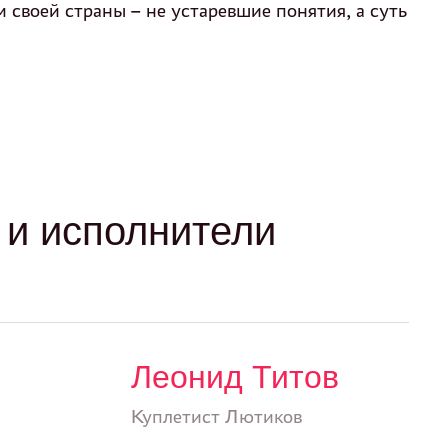
своей страны – не устаревшие понятия, а суть
и исполнители
Леонид Титов
Куплетист Лютиков