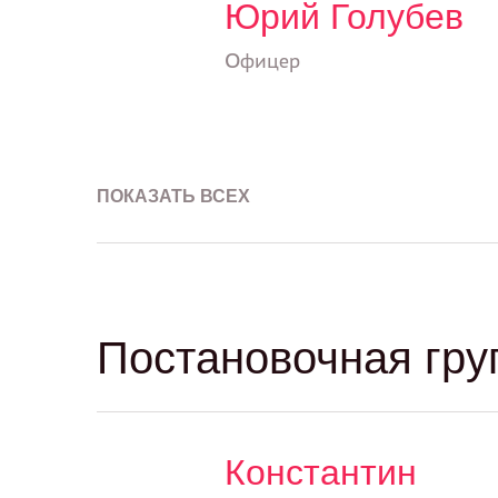
Юрий Голубев
Офицер
ПОКАЗАТЬ ВСЕХ
Постановочная гру
Константин