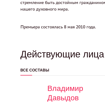
стремление быть достойным гражданином 
нашего духовного мира.
Премьера состоялась 8 мая 2010 года.
Действующие лица 
ВСЕ СОСТАВЫ
Владимир
Давыдов