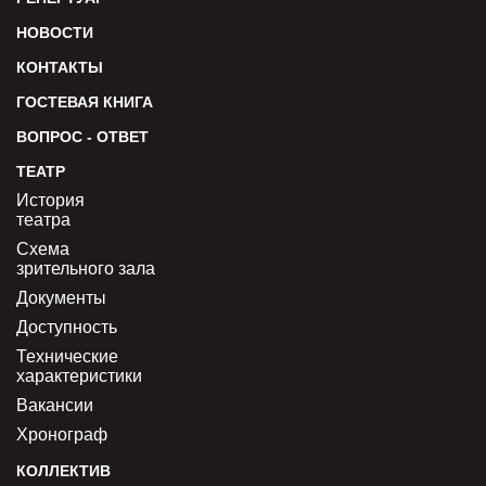
НОВОСТИ
КОНТАКТЫ
ГОСТЕВАЯ КНИГА
ВОПРОС - ОТВЕТ
ТЕАТР
История
театра
Схема
зрительного зала
Документы
Доступность
Технические
характеристики
Вакансии
Хронограф
КОЛЛЕКТИВ