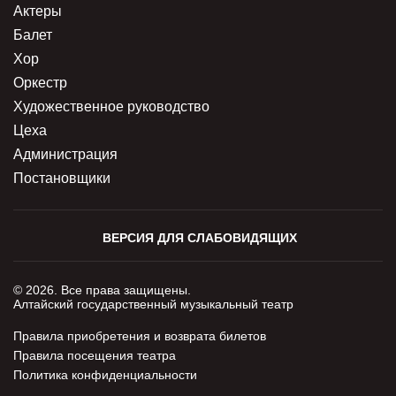
Актеры
Балет
Хор
Оркестр
Художественное руководство
Цеха
Администрация
Постановщики
ВЕРСИЯ ДЛЯ СЛАБОВИДЯЩИХ
© 2026. Все права защищены.
Алтайский государственный музыкальный театр
Правила приобретения и возврата билетов
Правила посещения театра
Политика конфиденциальности