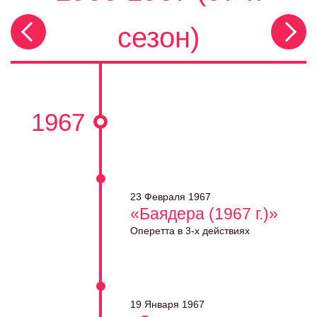
сезон)
1967
23 Февраля 1967
«Баядера (1967 г.)»
Оперетта в 3-х действиях
19 Января 1967