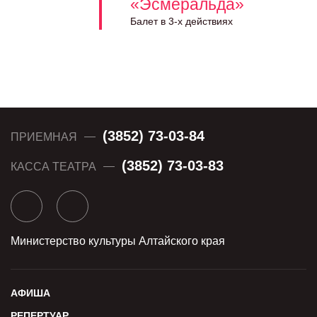
«Эсмеральда»
Балет в 3-х действиях
(3852) 73-03-84
ПРИЕМНАЯ
(3852) 73-03-83
КАССА ТЕАТРА
Министерство культуры Алтайского края
АФИША
РЕПЕРТУАР