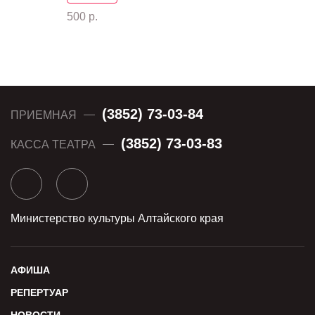
500 р.
(3852) 73-03-84
ПРИЕМНАЯ
(3852) 73-03-83
КАССА ТЕАТРА
Министерство культуры Алтайского края
АФИША
РЕПЕРТУАР