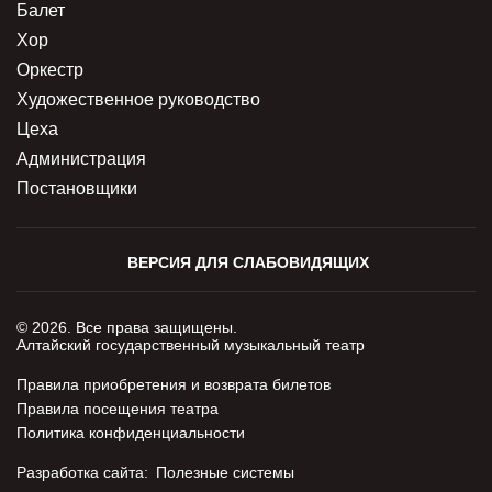
Балет
Хор
Оркестр
Художественное руководство
Цеха
Администрация
Постановщики
ВЕРСИЯ ДЛЯ СЛАБОВИДЯЩИХ
© 2026. Все права защищены.
Алтайский государственный музыкальный театр
Правила приобретения и возврата билетов
Правила посещения театра
Политика конфиденциальности
Разработка сайта:
Полезные системы