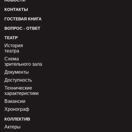
НОВОСТИ
КОНТАКТЫ
ГОСТЕВАЯ КНИГА
ВОПРОС - ОТВЕТ
ТЕАТР
История
театра
Схема
зрительного зала
Документы
Доступность
Технические
характеристики
Вакансии
Хронограф
КОЛЛЕКТИВ
Актеры