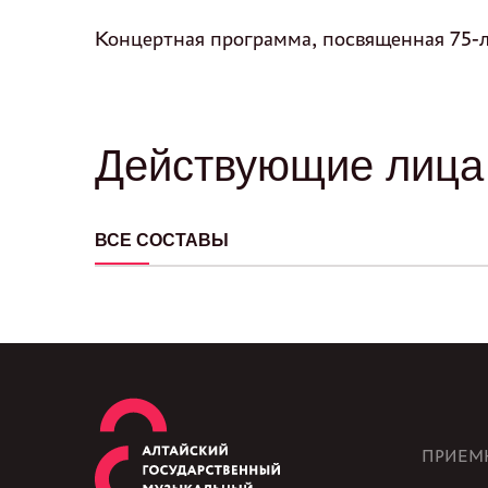
Концертная программа, посвященная 75-
Действующие лица 
ВСЕ СОСТАВЫ
ПРИЕМ