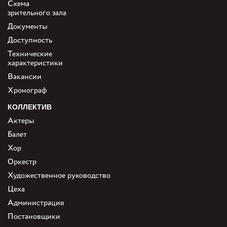
Схема
зрительного зала
Документы
Доступность
Технические
характеристики
Вакансии
Хронограф
КОЛЛЕКТИВ
Актеры
Балет
Хор
Оркестр
Художественное руководство
Цеха
Администрация
Постановщики