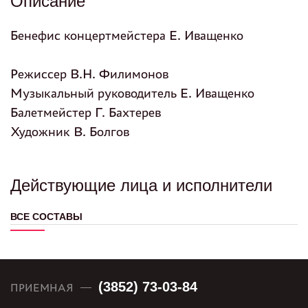
Описание
Бенефис концертмейстера Е. Иващенко
Режиссер В.Н. Филимонов
Музыкальный руководитель Е. Иващенко
Балетмейстер Г. Бахтерев
Художник В. Болгов
Действующие лица и исполнители
ВСЕ СОСТАВЫ
(3852) 73-03-84
ПРИЕМНАЯ