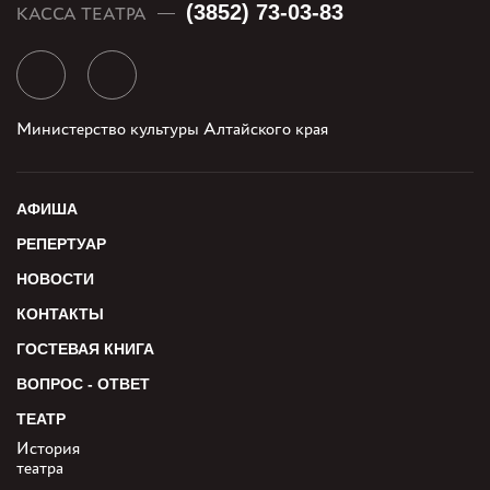
(3852) 73-03-83
КАССА ТЕАТРА
Министерство культуры Алтайского края
АФИША
РЕПЕРТУАР
НОВОСТИ
КОНТАКТЫ
ГОСТЕВАЯ КНИГА
ВОПРОС - ОТВЕТ
ТЕАТР
История
театра