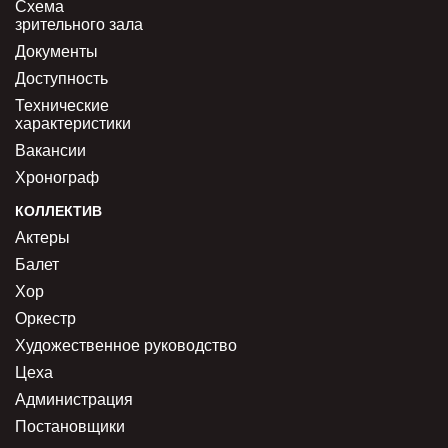
Схема
зрительного зала
Документы
Доступность
Технические
характеристики
Вакансии
Хронограф
КОЛЛЕКТИВ
Актеры
Балет
Хор
Оркестр
Художественное руководство
Цеха
Администрация
Постановщики