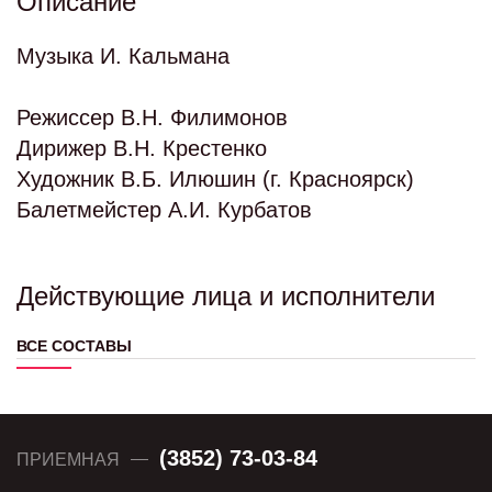
Описание
Музыка И. Кальмана
Режиссер В.Н. Филимонов
Дирижер В.Н. Крестенко
Художник В.Б. Илюшин (г. Красноярск)
Балетмейстер А.И. Курбатов
Действующие лица и исполнители
ВСЕ СОСТАВЫ
(3852) 73-03-84
ПРИЕМНАЯ