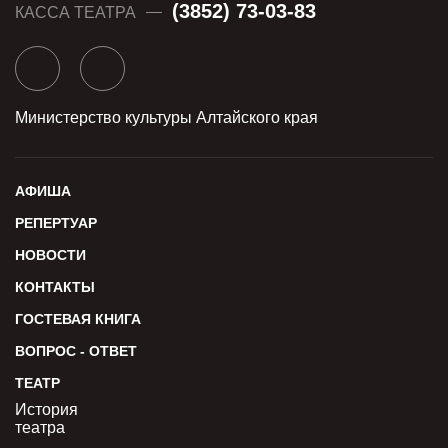
(3852) 73-03-83
КАССА ТЕАТРА
Министерство культуры Алтайского края
АФИША
РЕПЕРТУАР
НОВОСТИ
КОНТАКТЫ
ГОСТЕВАЯ КНИГА
ВОПРОС - ОТВЕТ
ТЕАТР
История
театра