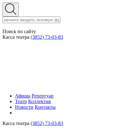
Поиск по сайту
Касса театра
(3852) 73-03-83
Афиша
Репертуар
Театр
Коллектив
Новости
Контакты
Касса театра
(3852) 73-03-83