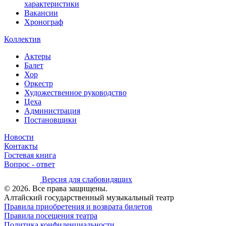
характеристики
Вакансии
Хронограф
Коллектив
Актеры
Балет
Хор
Оркестр
Художественное руководство
Цеха
Администрация
Постановщики
Новости
Контакты
Гостевая книга
Вопрос - ответ
Версия для слабовидящих
© 2026. Все права защищены.
Алтайский государственный музыкальный театр
Правила приобретения и возврата билетов
Правила посещения театра
Политика конфиденциальности