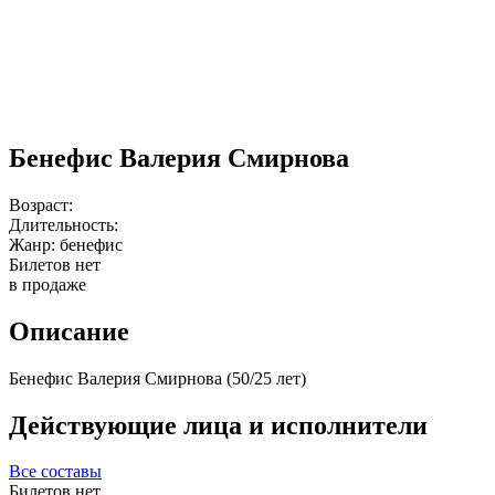
Бенефис Валерия Смирнова
Возраст:
Длительность:
Жанр:
бенефис
Билетов нет
в продаже
Описание
Бенефис Валерия Смирнова (50/25 лет)
Действующие лица и исполнители
Все составы
Билетов нет