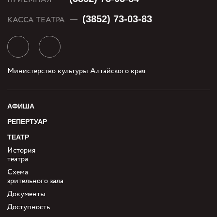
(3852) 73-03-83
КАССА ТЕАТРА
Министерство культуры Алтайского края
АФИША
РЕПЕРТУАР
ТЕАТР
История
театра
Схема
зрительного зала
Документы
Доступность