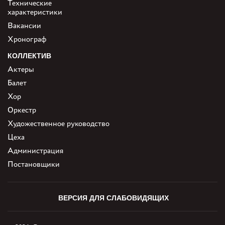
Технические
характеристики
Вакансии
Хронограф
КОЛЛЕКТИВ
Актеры
Балет
Хор
Оркестр
Художественное руководство
Цеха
Администрация
Постановщики
ВЕРСИЯ ДЛЯ СЛАБОВИДЯЩИХ