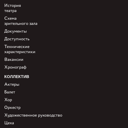
История
театра
Схема
зрительного зала
Документы
Доступность
Технические
характеристики
Вакансии
Хронограф
КОЛЛЕКТИВ
Актеры
Балет
Хор
Оркестр
Художественное руководство
Цеха