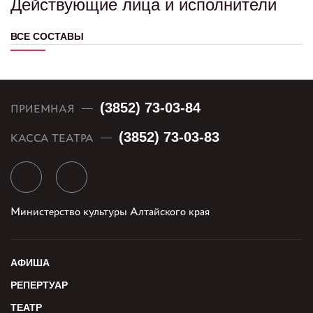
Действующие лица и исполнители
ВСЕ СОСТАВЫ
(3852) 73-03-84
ПРИЕМНАЯ
(3852) 73-03-83
КАССА ТЕАТРА
Министерство культуры Алтайского края
АФИША
РЕПЕРТУАР
ТЕАТР