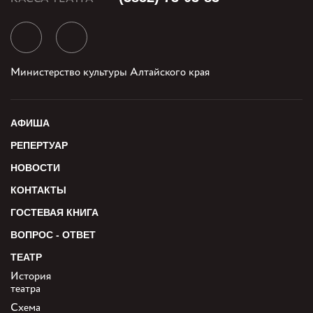
Министерство культуры Алтайского края
АФИША
РЕПЕРТУАР
НОВОСТИ
КОНТАКТЫ
ГОСТЕВАЯ КНИГА
ВОПРОС - ОТВЕТ
ТЕАТР
История
театра
Схема