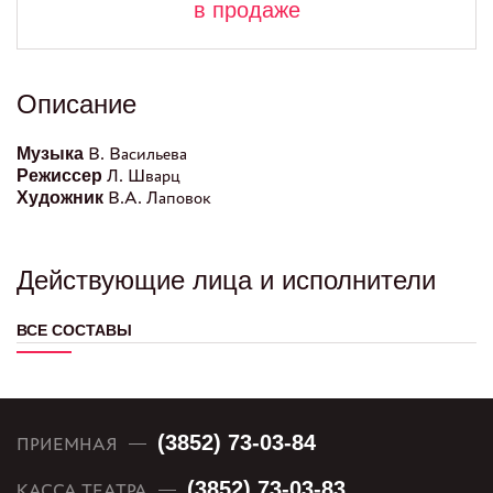
в продаже
Описание
Музыка
В. Васильева
Режиссер
Л. Шварц
Художник
В.А. Лаповок
Действующие лица и исполнители
ВСЕ СОСТАВЫ
(3852) 73-03-84
ПРИЕМНАЯ
(3852) 73-03-83
КАССА ТЕАТРА