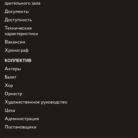
зрительного зала
Документы
Доступность
Технические
характеристики
Вакансии
Хронограф
КОЛЛЕКТИВ
Актеры
Балет
Хор
Оркестр
Художественное руководство
Цеха
Администрация
Постановщики