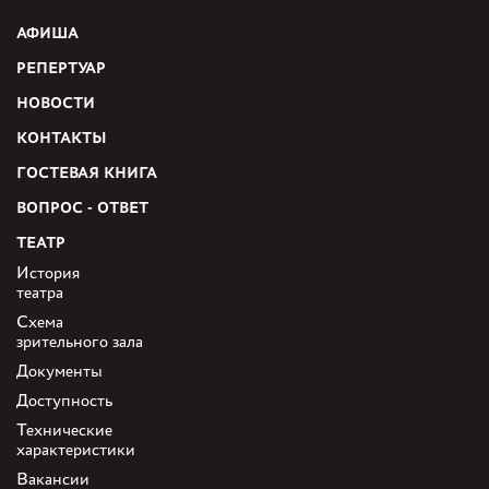
АФИША
РЕПЕРТУАР
НОВОСТИ
КОНТАКТЫ
ГОСТЕВАЯ КНИГА
ВОПРОС - ОТВЕТ
ТЕАТР
История
театра
Схема
зрительного зала
Документы
Доступность
Технические
характеристики
Вакансии