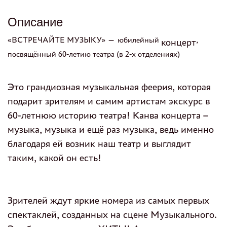
Описание
«ВСТРЕЧАЙТЕ МУЗЫКУ» — юбилейный
,
концерт
посвящённый 60-летию театра (в 2-х отделениях)
Это грандиозная музыкальная феерия, которая
подарит зрителям и самим артистам экскурс в
60-летнюю историю театра! Канва
концерт
а –
музыка, музыка и ещё раз музыка, ведь именно
благодаря ей возник наш театр и выглядит
таким, какой он есть!
Зрителей ждут яркие номера из самых первых
спектаклей, созданных на сцене Музыкального.