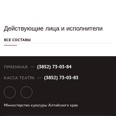
Действующие лица и исполнители
ВСЕ СОСТАВЫ
(3852) 73-03-84
ПРИЕМНАЯ
(3852) 73-03-83
КАССА ТЕАТРА
Министерство культуры Алтайского края