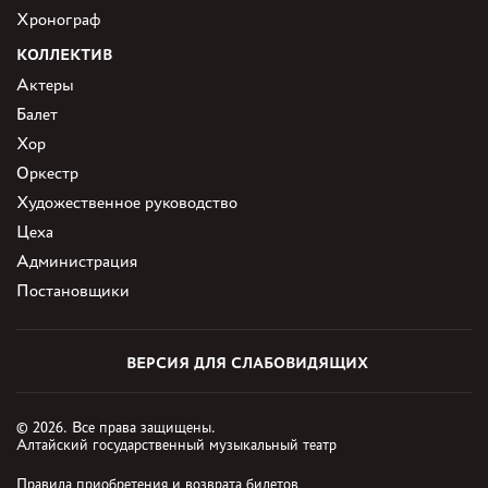
Хронограф
КОЛЛЕКТИВ
Актеры
Балет
Хор
Оркестр
Художественное руководство
Цеха
Администрация
Постановщики
ВЕРСИЯ ДЛЯ СЛАБОВИДЯЩИХ
© 2026. Все права защищены.
Алтайский государственный музыкальный театр
Правила приобретения и возврата билетов