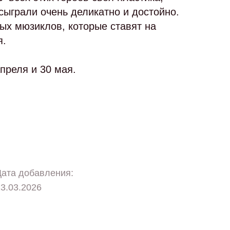
сыграли очень деликатно и достойно.
ых мюзиклов, которые ставят на
я.
преля и 30 мая.
Дата добавления:
3.03.2026