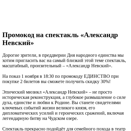
Промокод на спектакль «Александр
Невский»
Дорогие зрители, в преддверии Дня народного единства мы
хотим пригласить вас на самый близкий этой теме спектакль,
масштабный, пронзительный – «Александр Невский».
На показ 1 ноября в 18:30 по промокоду ЕДИНСТВО при
покупке 2 билетов вы сможете получить скидку 30%!
Эпический мюзикл «Александр Невский» – не просто
историческая реконструкция, а глубокое размышление о силе
духа, единстве и любви к Родине. Вы станете свидетелями
ключевых событий жизни великого князя, его
дипломатических усилий и героических сражений, включая
легендарную битву на Чудском озере.
Спектакль прекрасно подойдёт для семейного похода в театр