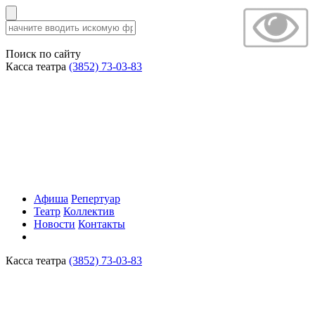
Поиск по сайту
Касса театра
(3852) 73-03-83
Афиша
Репертуар
Театр
Коллектив
Новости
Контакты
Касса театра
(3852) 73-03-83