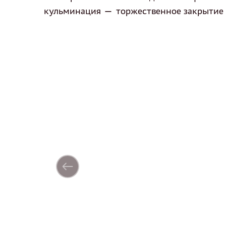
кульминация — торжественное закрытие 