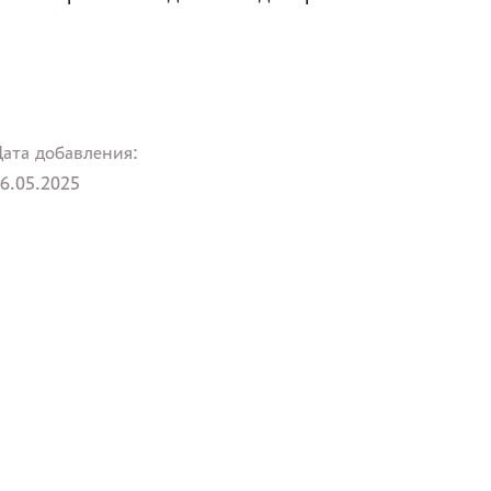
ата добавления:
6.05.2025