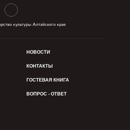
рство культуры Алтайского края
НОВОСТИ
КОНТАКТЫ
ГОСТЕВАЯ КНИГА
ВОПРОС - ОТВЕТ