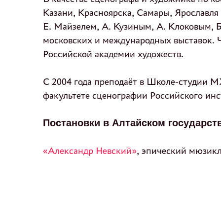
Казани, Красноярска, Самары, Ярославля 
Е. Майзелем, А. Кузиным, А. Клоковым, 
московских и международных выставок. 
Российской академии художеств.
С 2004 года преподаёт в Школе-студии М
факультете сценографии Российского инс
Постановки в Алтайском государст
«Александр Невский»
, эпический мюзикл