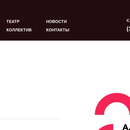
К
ТЕАТР
НОВОСТИ
(
КОЛЛЕКТИВ
КОНТАКТЫ