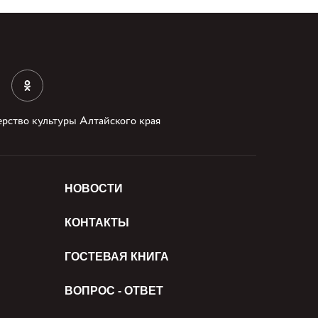
рство культуры Алтайского края
НОВОСТИ
КОНТАКТЫ
ГОСТЕВАЯ КНИГА
ВОПРОС - ОТВЕТ