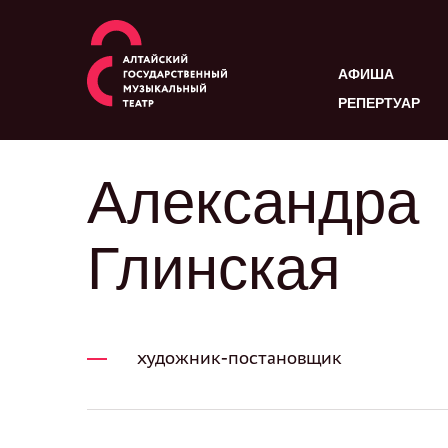
АФИША
РЕПЕРТУАР
Александра
Глинская
художник-постановщик