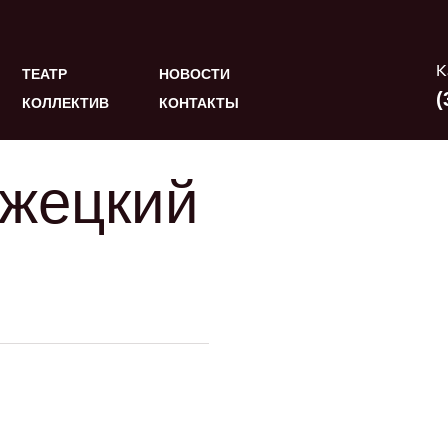
К
ТЕАТР
НОВОСТИ
(
КОЛЛЕКТИВ
КОНТАКТЫ
ржецкий