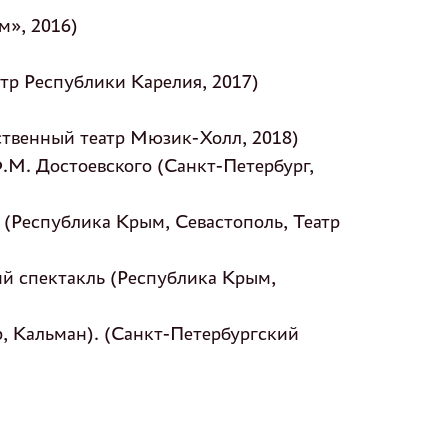
м», 2016)
тр Республики Карелия, 2017)
ственный театр Мюзик-Холл, 2018)
.М. Достоевского (Санкт-Петербург,
 (Республика Крым, Севастополь, Театр
ий спектакль (Республика Крым,
, Кальман). (Санкт-Петербургский