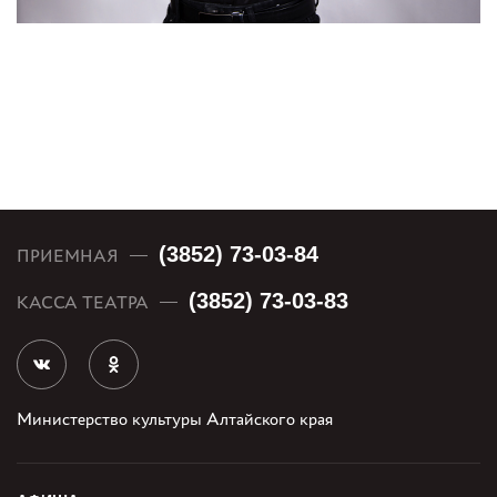
(3852) 73-03-84
ПРИЕМНАЯ
(3852) 73-03-83
КАССА ТЕАТРА
Министерство культуры Алтайского края