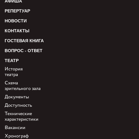
АФИША
РЕПЕРТУАР
НОВОСТИ
КОНТАКТЫ
ГОСТЕВАЯ КНИГА
ВОПРОС - ОТВЕТ
ТЕАТР
История
театра
Схема
зрительного зала
Документы
Доступность
Технические
характеристики
Вакансии
Хронограф