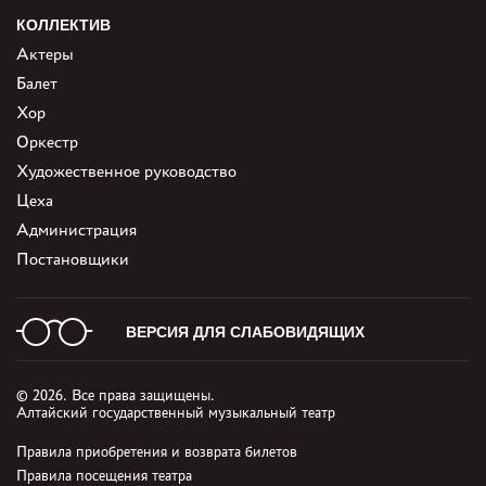
КОЛЛЕКТИВ
Актеры
Балет
Хор
Оркестр
Художественное руководство
Цеха
Администрация
Постановщики
ВЕРСИЯ ДЛЯ СЛАБОВИДЯЩИХ
© 2026. Все права защищены.
Алтайский государственный музыкальный театр
Правила приобретения и возврата билетов
Правила посещения театра