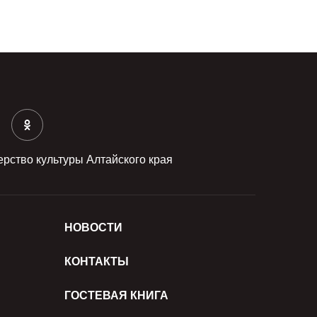
рство культуры Алтайского края
НОВОСТИ
КОНТАКТЫ
ГОСТЕВАЯ КНИГА