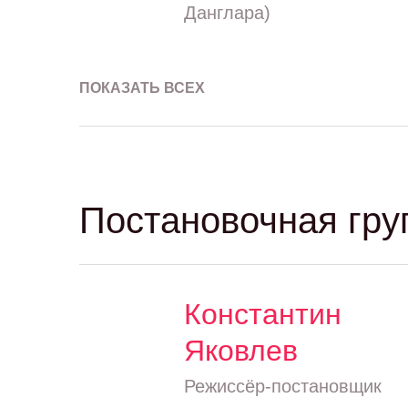
Данглара)
ПОКАЗАТЬ ВСЕХ
Постановочная гру
Константин
Яковлев
Режиссёр-постановщик