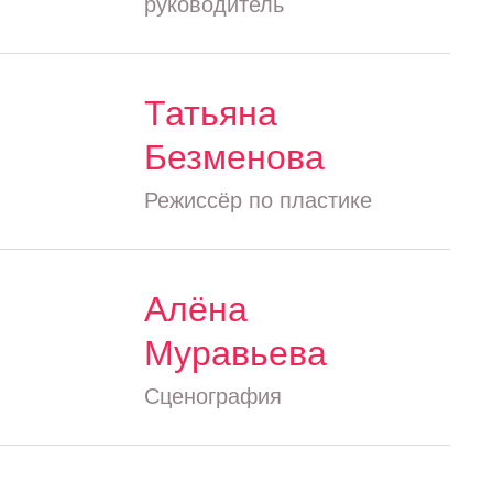
руководитель
Татьяна
Безменова
Режиссёр по пластике
Алёна
Муравьева
Сценография