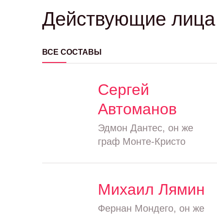
Действующие лица 
ВСЕ СОСТАВЫ
Сергей
Автоманов
Эдмон Дантес, он же
граф Монте-Кристо
Михаил Лямин
Фернан Мондего, он же