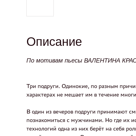
Описание
По мотивам пьесы ВАЛЕНТИНА КРАС
Три подруги. Одинокие, по разным причи
характерах не мешает им в течение мног
В один из вечеров подруги принимают см
познакомиться с мужчинами. Но где их ис
технологий одна из них берёт на себя рол