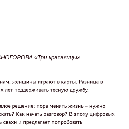
НОГОРОВА «Три красавицы»
нам, женщины играют в карты. Разница в
их лет поддерживать тесную дружбу.
елое решение: пора менять жизнь – нужно
кать? Как начать разговор? В эпоху цифровых
ь свахи и предлагает попробовать