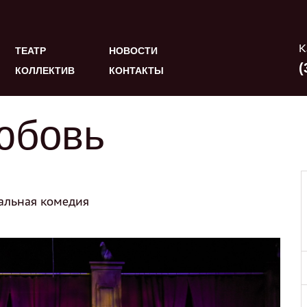
К
ТЕАТР
НОВОСТИ
(
КОЛЛЕКТИВ
КОНТАКТЫ
юбовь
альная комедия