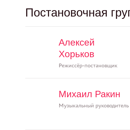
Постановочная гру
Алексей
Хорьков
Режиссёр-постановщик
Михаил Ракин
Музыкальный руководитель