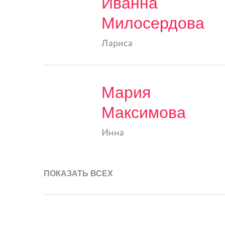
Иванна
Милосердова
Лариса
Мария
Максимова
Инна
ПОКАЗАТЬ ВСЕХ