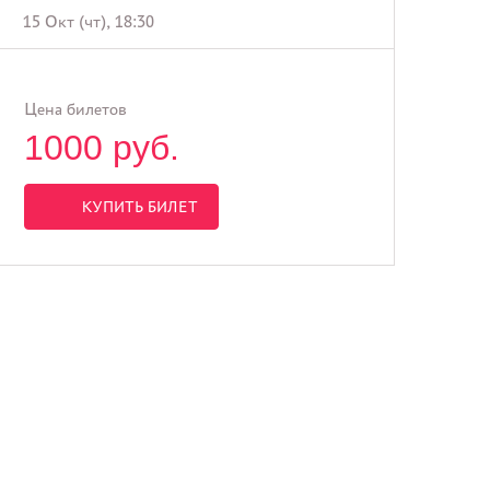
15 Окт (чт), 18:30
Цена билетов
1000 руб.
КУПИТЬ БИЛЕТ