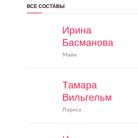
ВСЕ СОСТАВЫ
Ирина
Басманова
Майя
Тамара
Вильгельм
Лариса