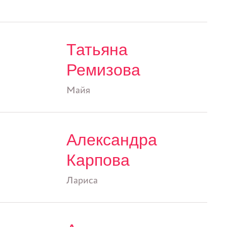
Татьяна
Ремизова
Майя
Александра
Карпова
Лариса