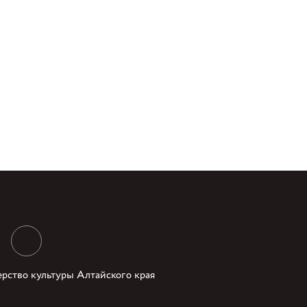
рство культуры Алтайского края