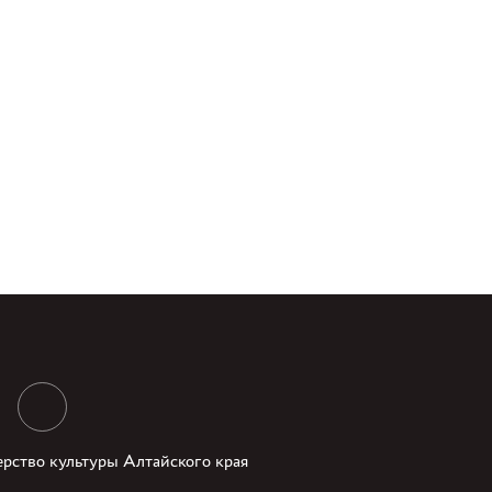
рство культуры Алтайского края