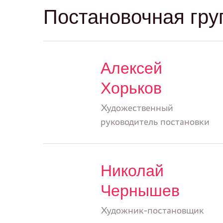
Постановочная гру
Алексей
Хорьков
Художественный
руководитель постановки
Николай
Чернышев
Художник-постановщик