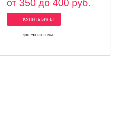
от 350 до 400 руб.
КУПИТЬ БИЛЕТ
ДОСТУПНО К ОПЛАТЕ