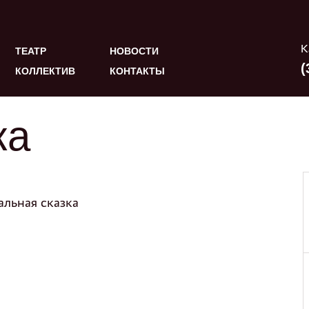
К
ТЕАТР
НОВОСТИ
(
КОЛЛЕКТИВ
КОНТАКТЫ
ка
льная сказка