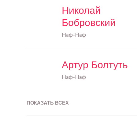
Николай
Бобровский
Наф-Наф
Артур Болтуть
Наф-Наф
ПОКАЗАТЬ ВСЕХ