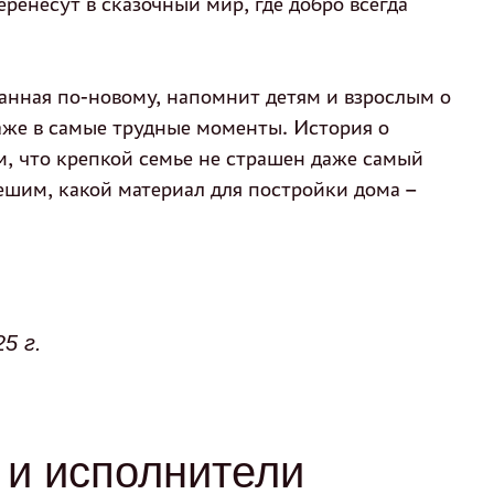
ренесут в сказочный мир, где добро всегда
занная по-новому, напомнит детям и взрослым о
даже в самые трудные моменты. История о
, что крепкой семье не страшен даже самый
решим, какой материал для постройки дома –
5 г.
и исполнители