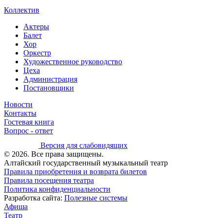
Коллектив
Актеры
Балет
Хор
Оркестр
Художественное руководство
Цеха
Администрация
Постановщики
Новости
Контакты
Гостевая книга
Вопрос - ответ
Версия для слабовидящих
© 2026. Все права защищены.
Алтайский государственный музыкальный театр
Правила приобретения и возврата билетов
Правила посещения театра
Политика конфиденциальности
Разработка сайта:
Полезные системы
Афиша
Театр