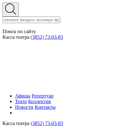
Поиск по сайту
Касса театра
(3852) 73-03-83
Афиша
Репертуар
Театр
Коллектив
Новости
Контакты
Касса театра
(3852) 73-03-83