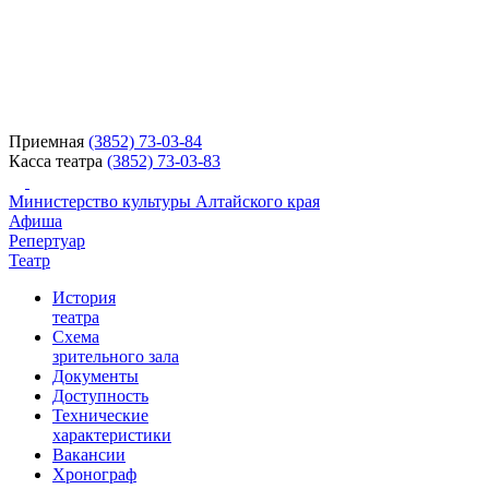
Приемная
(3852) 73-03-84
Касса театра
(3852) 73-03-83
Министерство культуры Алтайского края
Афиша
Репертуар
Театр
История
театра
Схема
зрительного зала
Документы
Доступность
Технические
характеристики
Вакансии
Хронограф