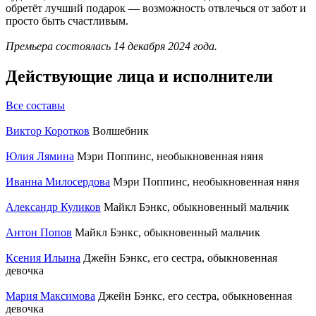
обретёт лучший подарок — возможность отвлечься от забот и
просто быть счастливым.
Премьера состоялась 14 декабря 2024 года.
Действующие лица и исполнители
Все составы
Виктор Коротков
Волшебник
Юлия Лямина
Мэри Поппинс, необыкновенная няня
Иванна Милосердова
Мэри Поппинс, необыкновенная няня
Александр Куликов
Майкл Бэнкс, обыкновенный мальчик
Антон Попов
Майкл Бэнкс, обыкновенный мальчик
Ксения Ильина
Джейн Бэнкс, его сестра, обыкновенная
девочка
Мария Максимова
Джейн Бэнкс, его сестра, обыкновенная
девочка