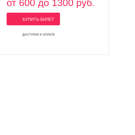
от 600 до 1300 руб.
КУПИТЬ БИЛЕТ
ДОСТУПНО К ОПЛАТЕ