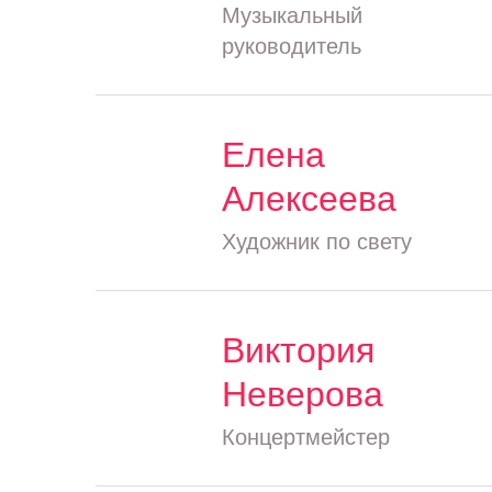
Музыкальный
руководитель
Елена
Алексеева
Художник по свету
Виктория
Неверова
Концертмейстер