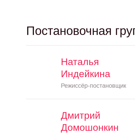
Постановочная гру
Наталья
Индейкина
Режиссёр-постановщик
Дмитрий
Домошонкин