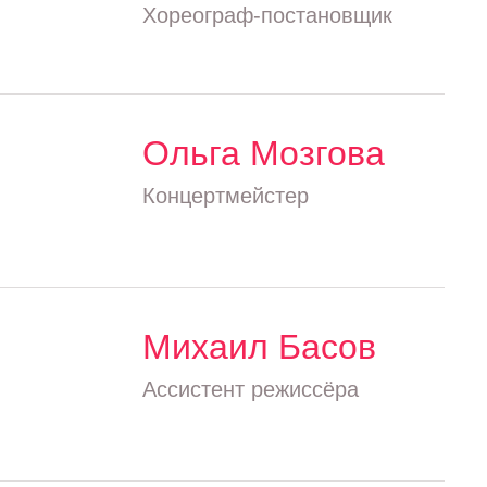
Хореограф-постановщик
Ольга Мозгова
Концертмейстер
Михаил Басов
Ассистент режиссёра