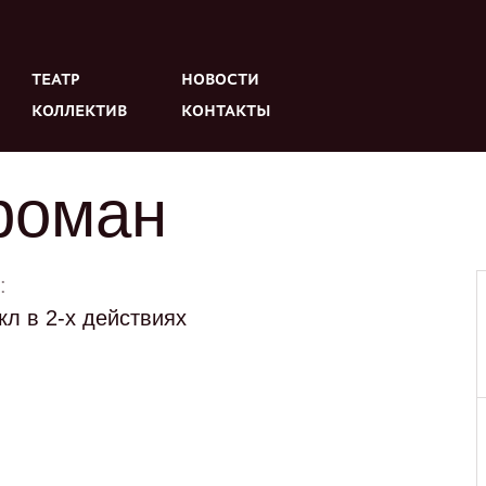
ТЕАТР
НОВОСТИ
КОЛЛЕКТИВ
КОНТАКТЫ
роман
:
л в 2-х действиях