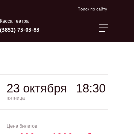
Поиск по сайту
Касса театра
(3852) 73-03-83
23 октября
18:30
пятница
Цена билетов