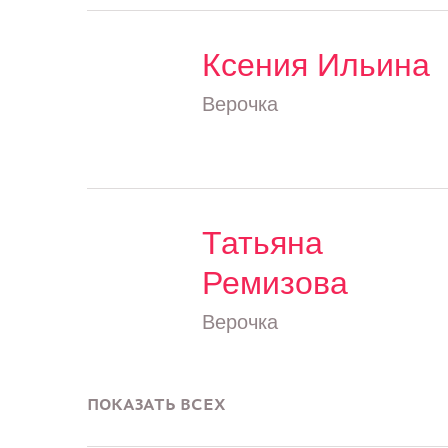
Ксения Ильина
Верочка
Татьяна
Ремизова
Верочка
ПОКАЗАТЬ ВСЕХ