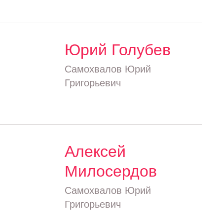
Юрий Голубев
Самохвалов Юрий
Григорьевич
Алексей
Милосердов
Самохвалов Юрий
Григорьевич