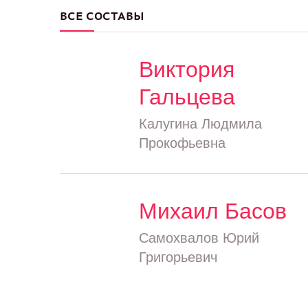
ВСЕ СОСТАВЫ
Виктория
Гальцева
Калугина Людмила
Прокофьевна
Михаил Басов
Самохвалов Юрий
Григорьевич