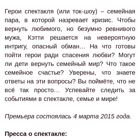
Герои
спектакля (или
ток-шоу)
– семейная
пара, в которой назревает кризис. Чтобы
вернуть любимого, но безумно ревнивого
мужа, Кэтти решается на невероятную
интригу, опасный обман… На что готовы
пойти герои ради спасения любви? Могут
ли дети вернуть семейный мир?
Что такое
семейное счастье? Уверены, что знаете
ответы на эти вопросы? Вы поймёте, что не
всё так просто… Успевайте следить за
событиями в спектакле, семье и мире!
Премьера состоялась 4 марта 2015 года.
Пресса о спектакле: