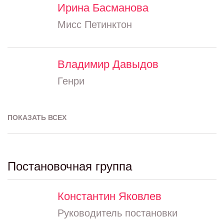
Ирина Басманова
Мисс Петинктон
Владимир Давыдов
Генри
ПОКАЗАТЬ ВСЕХ
Постановочная группа
Константин Яковлев
Руководитель постановки