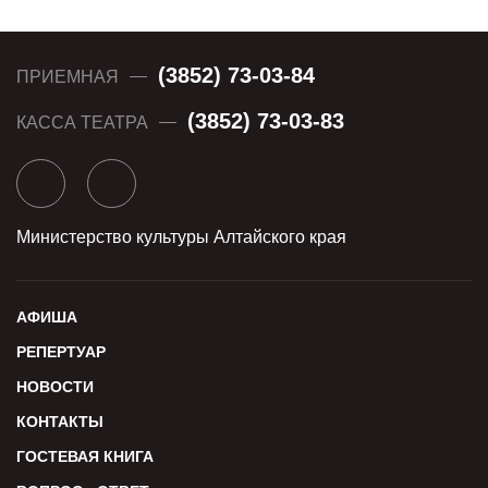
(3852) 73-03-84
ПРИЕМНАЯ
(3852) 73-03-83
КАССА ТЕАТРА
Министерство культуры Алтайского края
АФИША
РЕПЕРТУАР
НОВОСТИ
КОНТАКТЫ
ГОСТЕВАЯ КНИГА