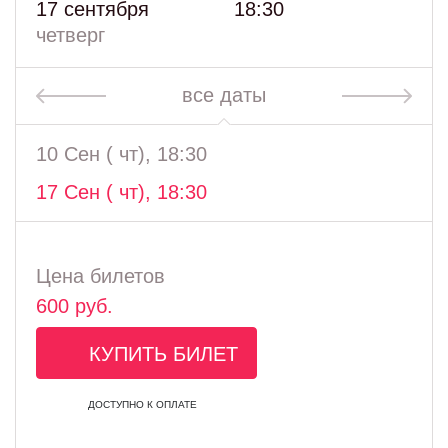
17 сентября
18:30
четверг
все даты
10 Сен ( чт), 18:30
17 Сен ( чт), 18:30
Цена билетов
600 руб.
КУПИТЬ БИЛЕТ
ДОСТУПНО К ОПЛАТЕ