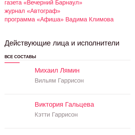
газета «Вечерний Барнаул»
журнал «Автограф»
программа «Афиша» Вадима Климова
Действующие лица и исполнители
ВСЕ СОСТАВЫ
Михаил Лямин
Вильям Гаррисон
Виктория Гальцева
Кэтти Гаррисон