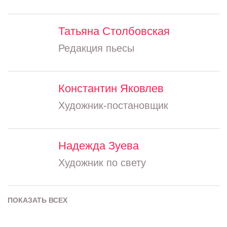
Татьяна Столбовская
Редакция пьесы
Константин Яковлев
Художник-постановщик
Надежда Зуева
Художник по свету
ПОКАЗАТЬ ВСЕХ