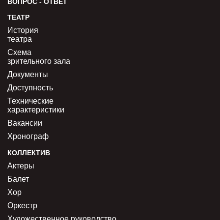
ВОПРОС - ОТВЕТ
ТЕАТР
История
театра
Схема
зрительного зала
Документы
Доступность
Технические
характеристики
Вакансии
Хронограф
КОЛЛЕКТИВ
Актеры
Балет
Хор
Оркестр
Художественное руководство