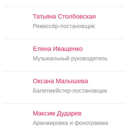
Татьяна Столбовская
Режиссёр-постановщик
Елена Иващенко
Музыкальный руководитель
Оксана Малышева
Балетмейстер-постановщик
Максим Дударев
Аранжировка и фонограмма